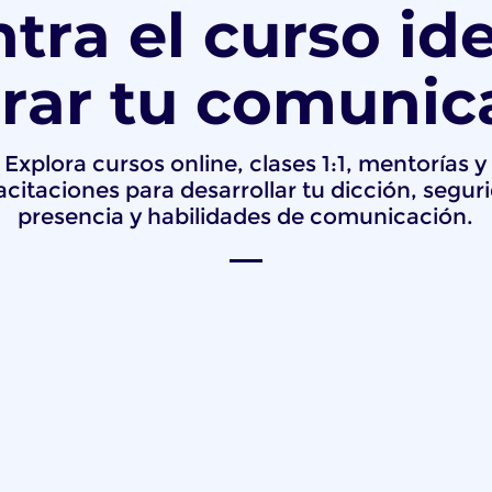
tra el curso ide
rar tu comunic
Explora cursos online, clases 1:1, mentorías y
citaciones para desarrollar tu dicción, segur
presencia y habilidades de comunicación.