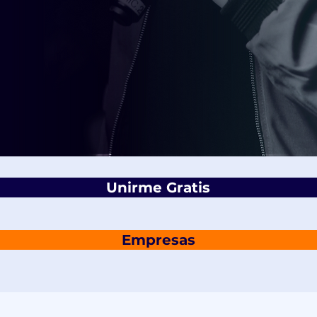
Unirme Gratis
Empresas